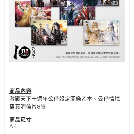
商品內容
激戰天下十週年公仔設定圖鑑乙本、公仔情境
寫真明信片8張
商品尺寸
A4