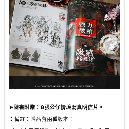
➤隨書附贈：8張公仔情境寫真明信片。
※備註：
贈品有兩種版本：