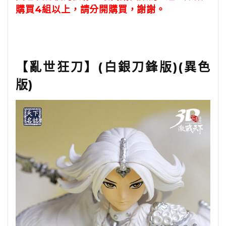
購買4組以上，請分開購買，謝謝。
【亂世狂刀】(白銀刀鋒版)(異色
版)