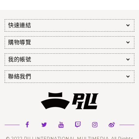
快速連結
購物導覽
我的帳號
聯絡我們
© 2022 PILI INTERNATIONAL MULTIMEDIA. All Rights