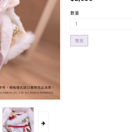
數量
售完