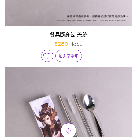
餐具隨身包-天跡
$280
$350
加入購物車