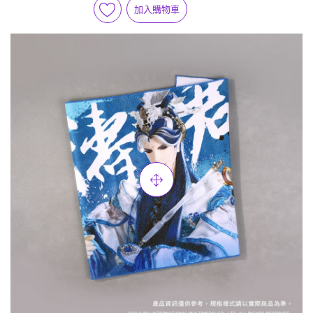
加入購物車