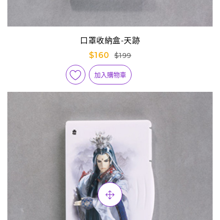
口罩收納盒-天跡
$160
$199
加入購物車