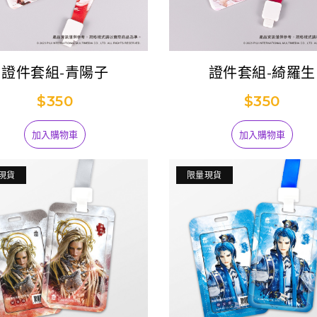
證件套組-青陽子
證件套組-綺羅生
$350
$350
加入購物車
加入購物車
現貨
限量現貨