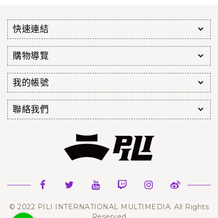
快速連結
購物導覽
我的帳號
聯絡我們
© 2022 PILI INTERNATIONAL MULTIMEDIA. All Rights
Reserved