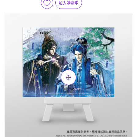
加入購物車