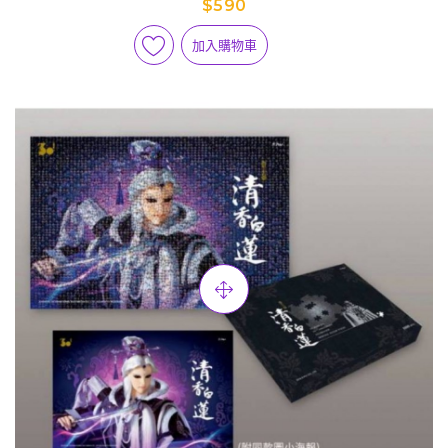
$590
加入購物車