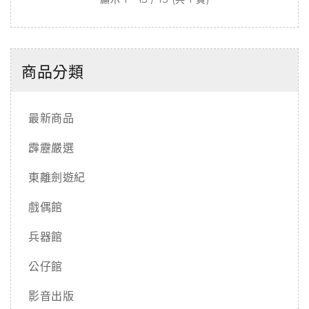
商品分類
最新商品
霹靂嚴選
東離劍遊紀
戲偶館
兵器館
公仔館
影音出版