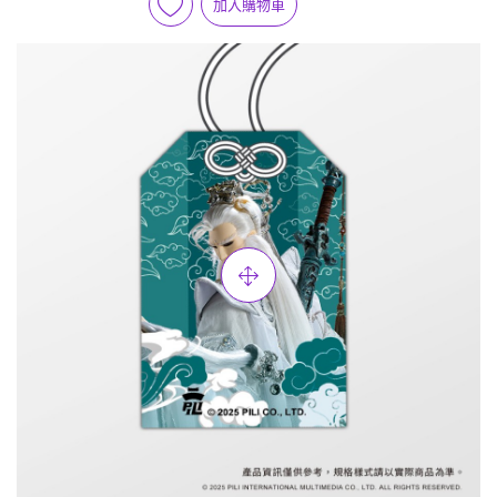
加入購物車