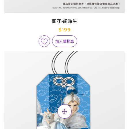
御守-綺羅生
$199
加入購物車