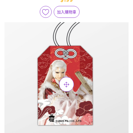
$199
加入購物車