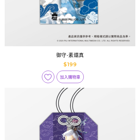
御守-素還真
$199
加入購物車