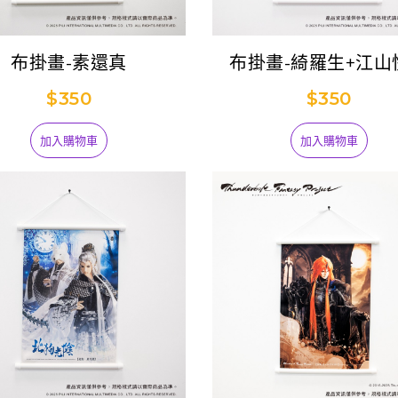
布掛畫-素還真
布掛畫-綺羅生+江山
$350
$350
加入購物車
加入購物車