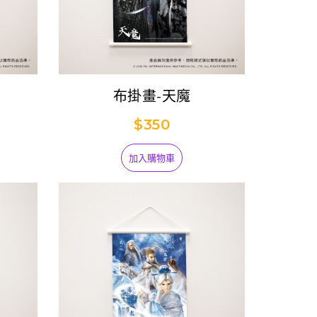
布掛畫-天魔
$350
加入購物車