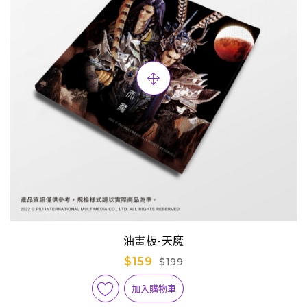
油畫板-天魔
$159
$199
加入購物車