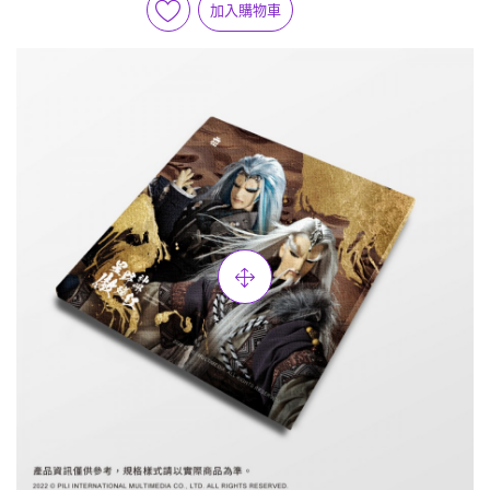
加入購物車