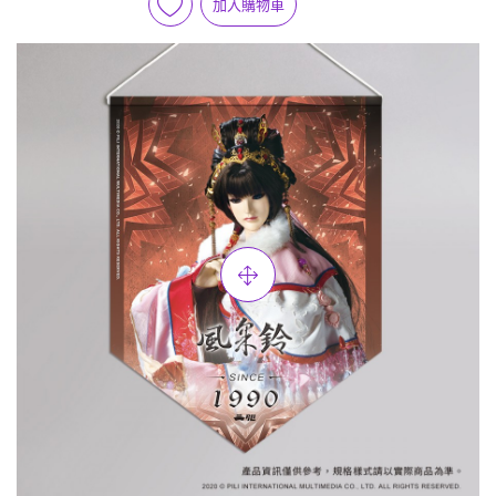
加入購物車