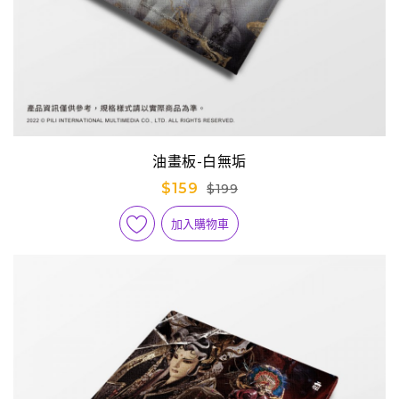
油畫板-白無垢
$159
$199
加入購物車