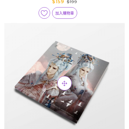
$159
$199
加入購物車