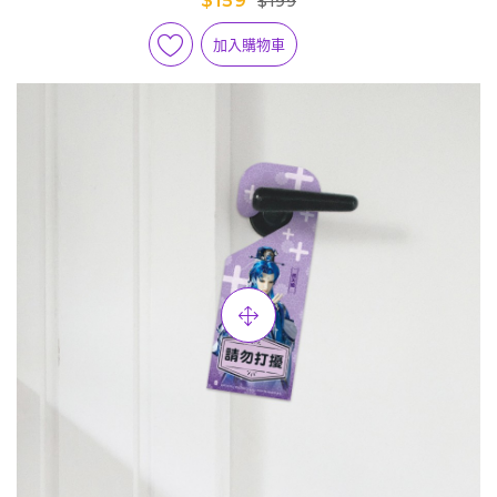
$159
$199
加入購物車