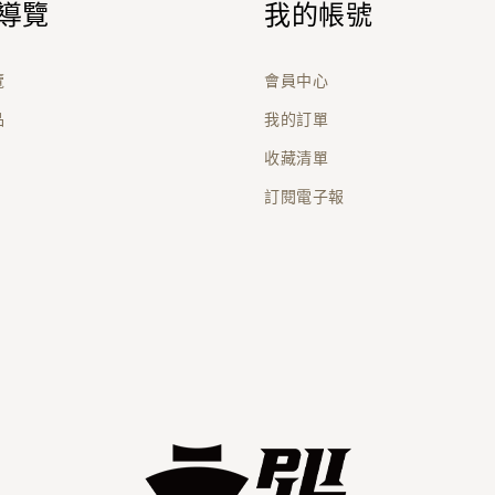
導覽
我的帳號
覽
會員中心
品
我的訂單
收藏清單
訂閱電子報