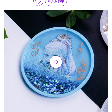
加入購物車