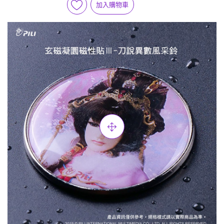
加入購物車