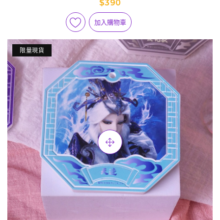
$390
加入購物車
限量現貨