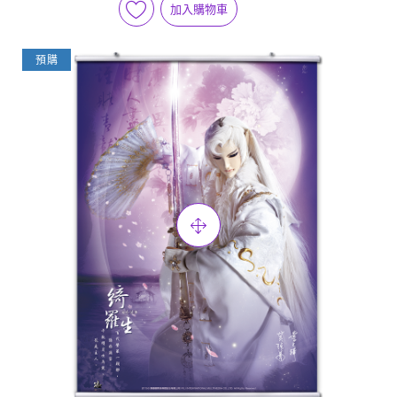
加入購物車
預購