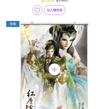
$1,215
$1,350
加入購物車
預購