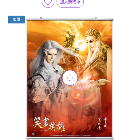
加入購物車
預購