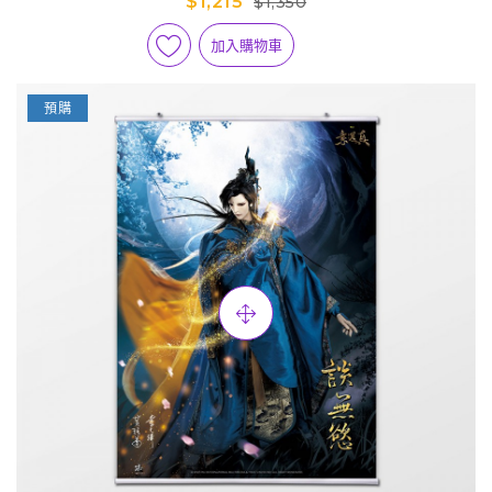
$1,215
$1,350
加入購物車
預購