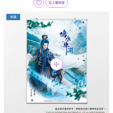
加入購物車
預購