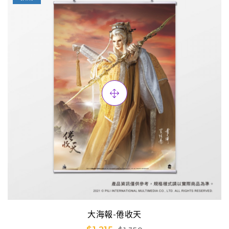
大海報-倦收天