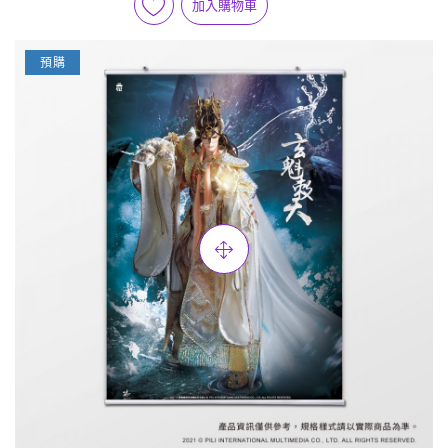
加入購物車
預購