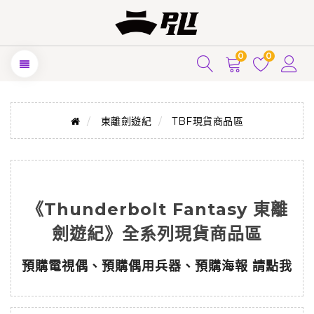
0
0
東離劍遊紀
TBF現貨商品區
《Thunderbolt Fantasy 東離
劍遊紀》全系列現貨商品區
預購電視偶、預購偶用兵器、預購海報 請點我