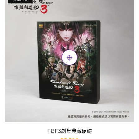
TBF3劇集典藏硬碟