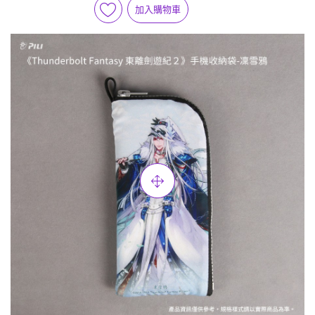
加入購物車