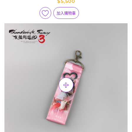
$5,500
加入購物車