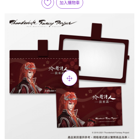
加入購物車