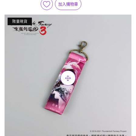
加入購物車
限量現貨