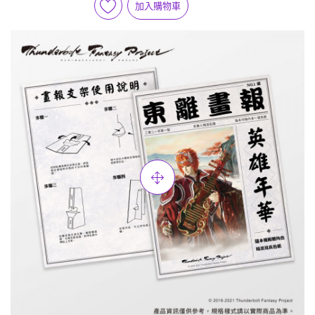
加入購物車