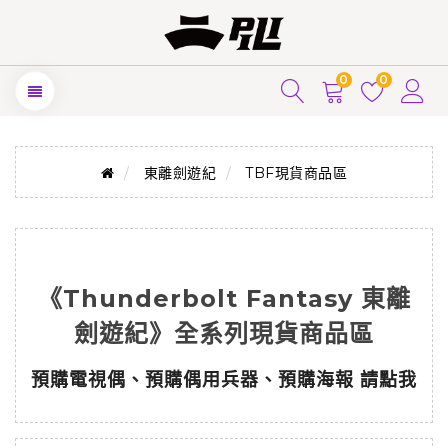
0
0
東離劍遊紀
TBF現貨商品區
《Thunderbolt Fantasy 東離
劍遊紀》全系列現貨商品區
預購電視偶、預購偶用兵器、預購海報 請點我