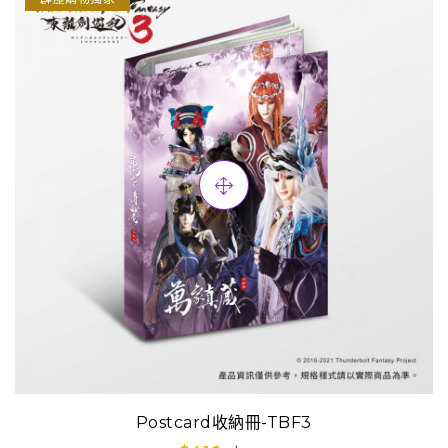
Postcard收納冊-TBF3