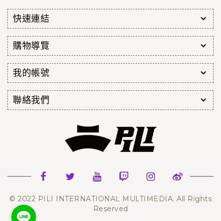
快速連結
購物導覽
我的帳號
聯絡我們
© 2022 PILI INTERNATIONAL MULTIMEDIA. All Rights
Reserved