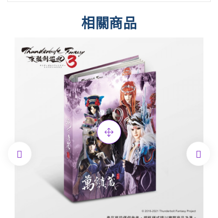
相關商品

