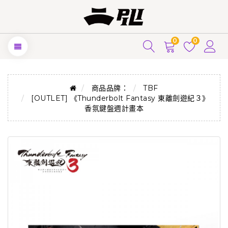
0
0
商品品牌：
TBF
[OUTLET] 《Thunderbolt Fantasy 東離劍遊紀３》
香氛鍵盤週計畫本