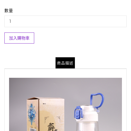
數量
加入購物車
商品描述