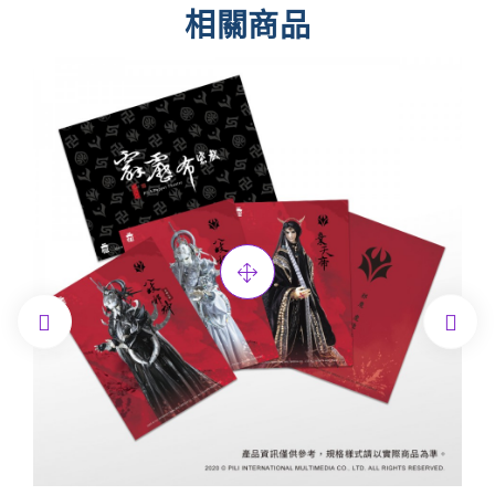
相關商品

