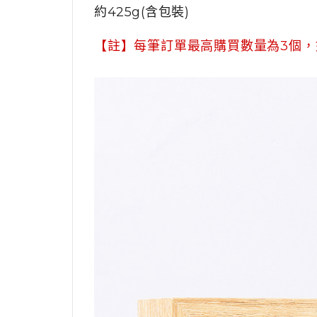
約425g(含包裝)
【註】
每筆訂單最高購買數量為3個，