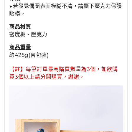
若發覺偶圖表面模糊不清，請撕下壓克力保護
➤
貼模。
商品材質
密度板、壓克力
商品重量
約425g(含包裝)
【註】
每筆訂單最高購買數量為3個，如欲購
買3個以上請分開購買，謝謝。