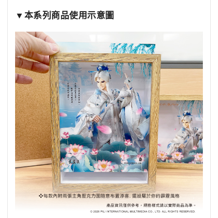
▼本系列商品使用示意圖