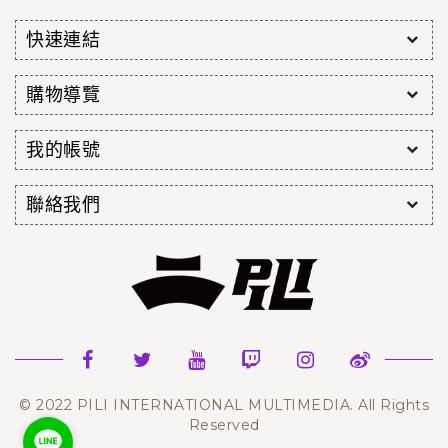
快速連結
購物導覽
我的帳號
聯絡我們
© 2022 PILI INTERNATIONAL MULTIMEDIA. All Rights
Reserved