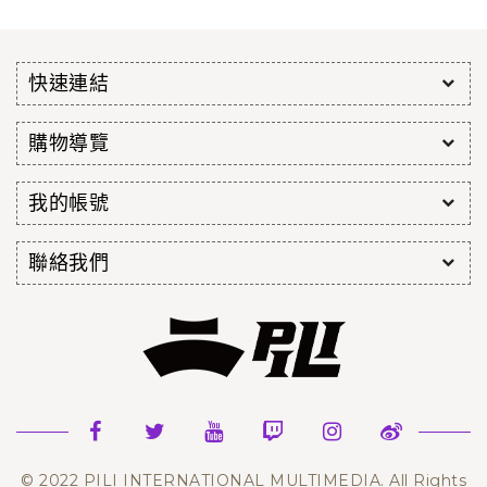
快速連結
購物導覽
我的帳號
聯絡我們
© 2022 PILI INTERNATIONAL MULTIMEDIA. All Rights