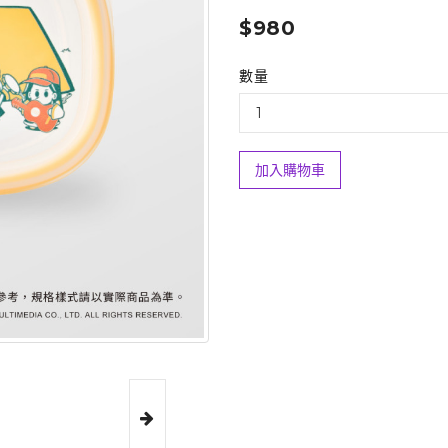
$980
數量
加入購物車