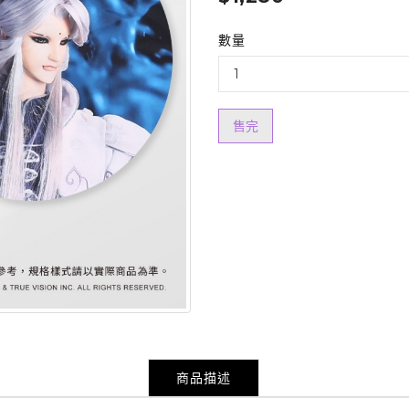
數量
售完
商品描述