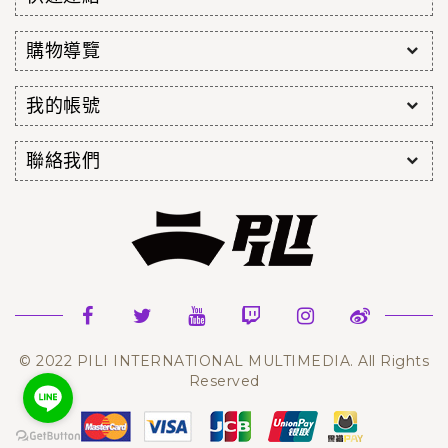
購物導覽
我的帳號
聯絡我們
© 2022 PILI INTERNATIONAL MULTIMEDIA. All Rights
Reserved