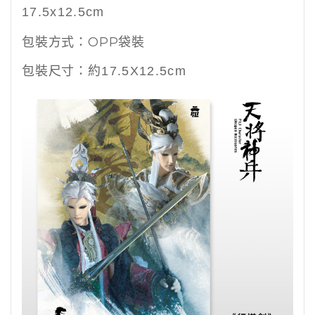
17.5x12.5cm
包裝方式：OPP袋裝
包裝尺寸：
約
17.5X12.5cm