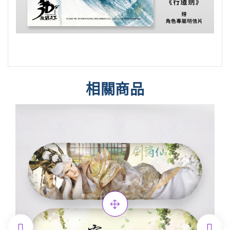
相關商品

