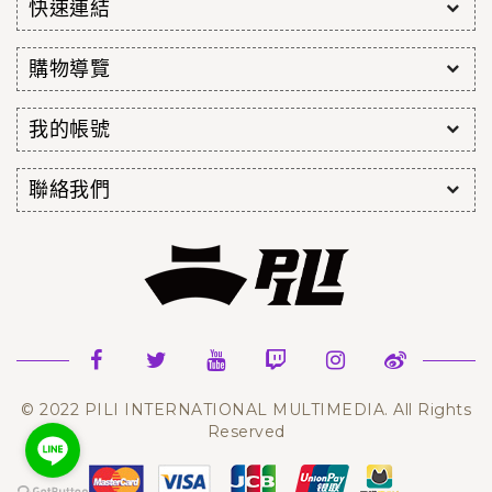
快速連結
購物導覽
我的帳號
聯絡我們
© 2022 PILI INTERNATIONAL MULTIMEDIA. All Rights
Reserved