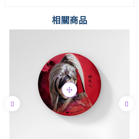
相關商品

