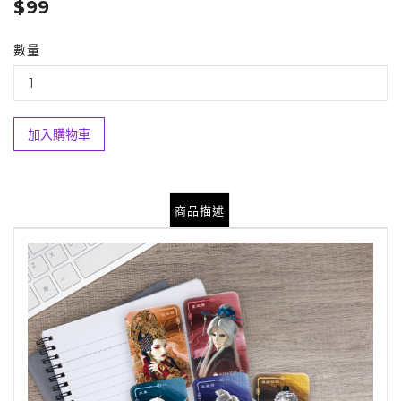
$99
數量
加入購物車
商品描述