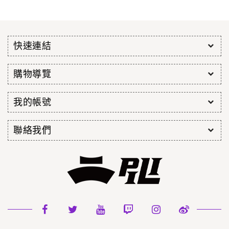
快速連結
購物導覽
我的帳號
聯絡我們