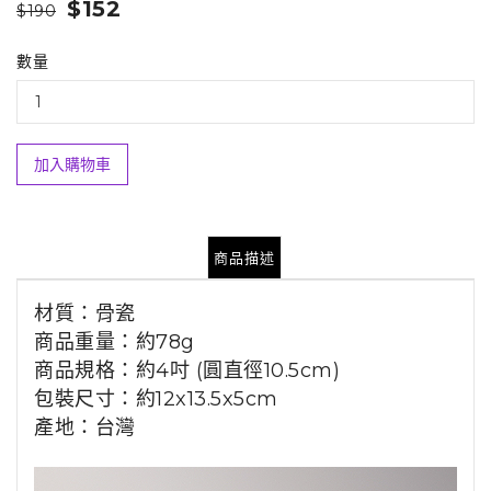
$152
$190
數量
加入購物車
商品描述
材質：骨瓷
商品重量：約78g
商品規格：約4吋 (圓直徑10.5cm)
包裝尺寸：約12x13.5x5cm
產地：台灣