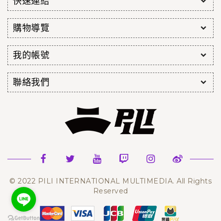
快速連結
購物導覽
我的帳號
聯絡我們
© 2022 PILI INTERNATIONAL MULTIMEDIA. All Rights
Reserved