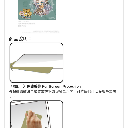
商品說明：
〈功能一〉保護螢幕 For Screen Protection
將超細纖維滑鼠墊置放在鍵盤與螢幕之間，可防塵也可以保護螢幕防
刮。