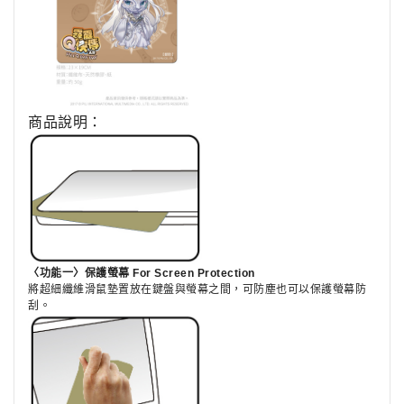
商品說明：
〈功能一〉保護螢幕 For Screen Protection
將超細纖維滑鼠墊置放在鍵盤與螢幕之間，可防塵也可以保護螢幕防
刮。