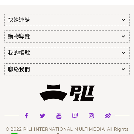
快速連結
購物導覽
我的帳號
聯絡我們
© 2022 PILI INTERNATIONAL MULTIMEDIA. All Rights