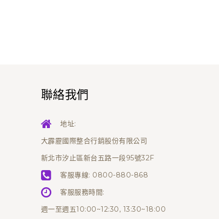
聯絡我們
地址:
大霹靂國際整合行銷股份有限公司
新北市汐止區新台五路一段95號32F
客服專線:
0800-880-868
客服服務時間:
週一至週五10:00~12:30, 13:30~18:00