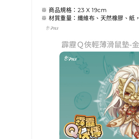
※ 商品規格：23 X 19cm
※ 材質重量：纖維布、天然橡膠、紙，