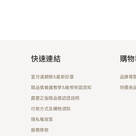
快速連結
購物
當月滿額贈&最新好康
品牌導
精品偶養護教學&維修保固須知
特價商
霹靂正版精品偶認證說明
付款方式及購物須知
隱私權政策
服務條款