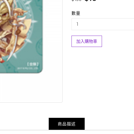
數量
加入購物車
商品描述