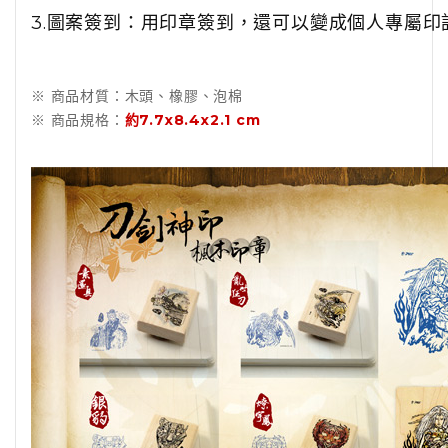
3.圖案簽到：用印章簽到，還可以變成個人專屬印
※ 商品材質：木頭、橡膠、泡棉
※ 商品規格：
約7.7x8.4x2.1 cm