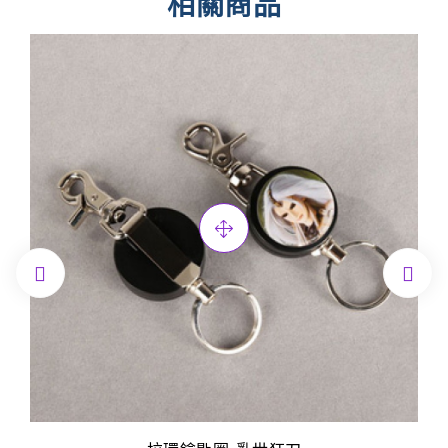
相關商品

