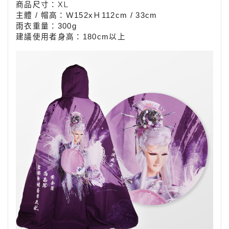
商品尺寸：XL
：
主體 / 帽高
Ｗ152xＨ112cm / 33
cm
雨衣重量：300g
建議使用者身高：180cm以上