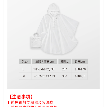
【注意事項】
1.
避免置放於潮濕及火源處。