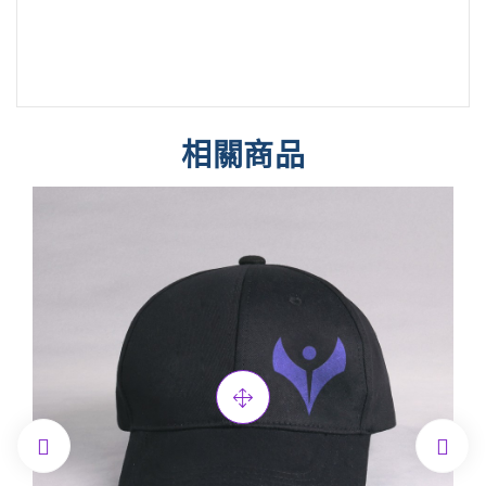
相關商品

