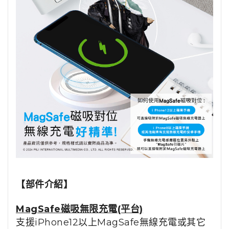
【部件介紹】
MagSafe磁吸無限充電(平台)
支援iPhone12以上MagSafe無線充電或其它