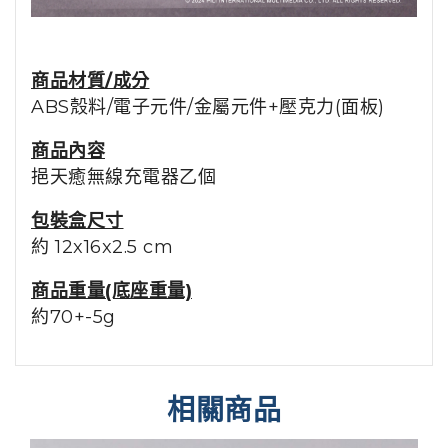
商品材質/成分
ABS殼料/電子元件/金屬元件+壓克力(面板)
商品內容
挹天癒無線充電器乙個
包裝盒尺寸
約 12x16x2.5 cm
商品重量(底座重量)
約70+-5g
相關商品