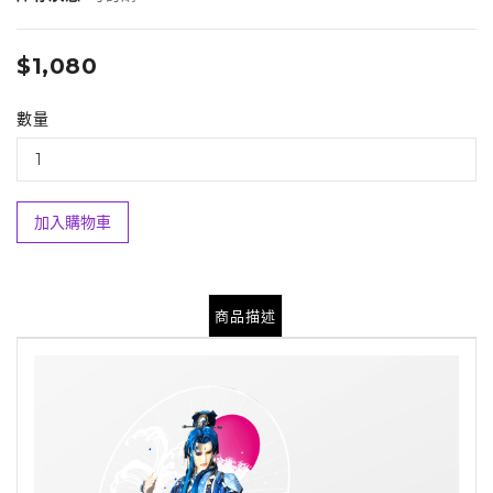
$1,080
數量
加入購物車
商品描述