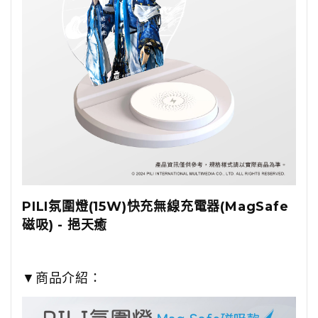
PILI氛圍燈(15W)快充無線充電器(MagSafe
磁吸) - 挹天癒
▼商品介紹：