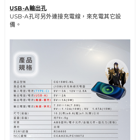
USB-A輸出孔
USB-A孔可另外連接充電線，來充電其它設
備。