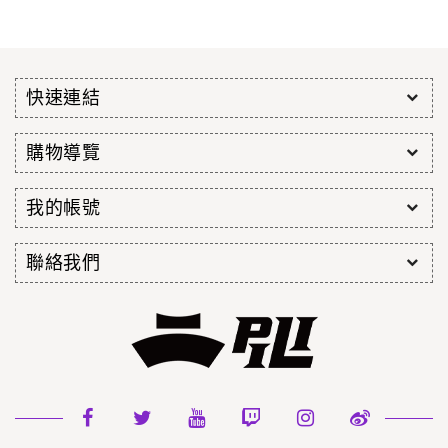
快速連結
購物導覽
我的帳號
聯絡我們