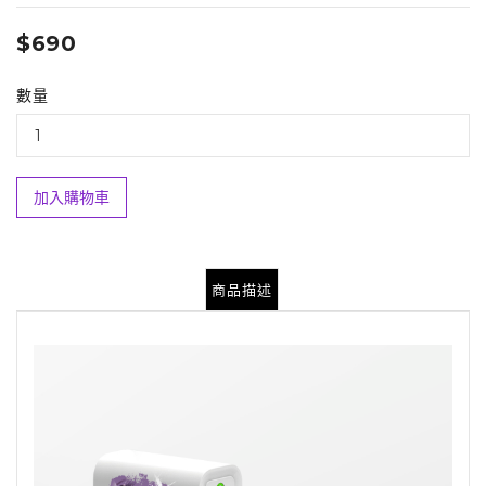
$690
數量
加入購物車
商品描述