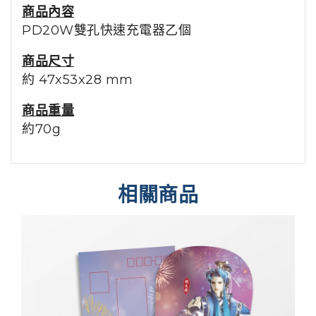
商品內容
PD20W雙孔快速充電器乙個
商品尺寸
約 47x53x28 mm
商品重量
約70g
相關商品