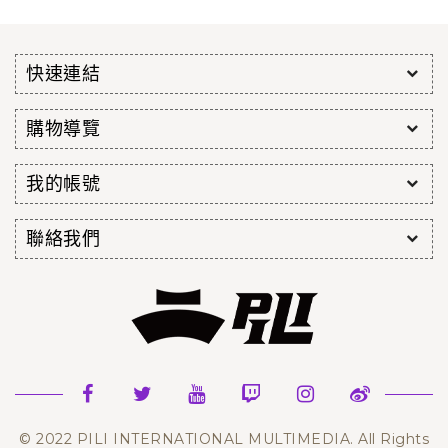
快速連結
購物導覽
我的帳號
聯絡我們
© 2022 PILI INTERNATIONAL MULTIMEDIA. All Rights