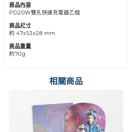
商品內容
PD20W雙孔快速充電器乙個
商品尺寸
約 47x53x28 mm
商品重量
約70g
相關商品