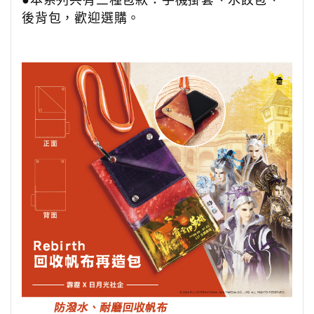
●本系列共有三種包款：手機掛套、水餃包、
後背包，歡迎選購。