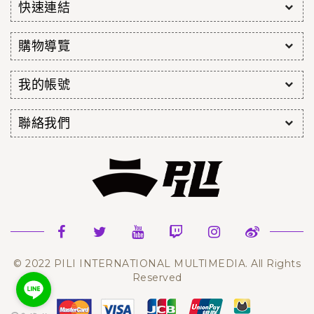
快速連結
購物導覽
我的帳號
聯絡我們
© 2022 PILI INTERNATIONAL MULTIMEDIA. All Rights
Reserved