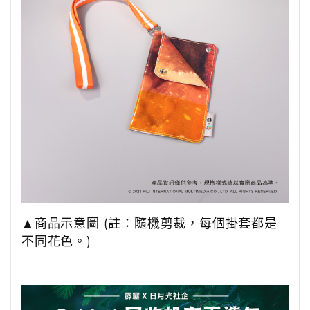
▲商品示意圖 (註：隨機剪裁，每個掛套都是
不同花色。)