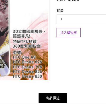
數量
加入購物車
商品描述