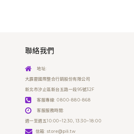
聯絡我們
地址:
大霹靂國際整合行銷股份有限公司
新北市汐止區新台五路一段95號32F
客服專線:
0800-880-868
客服服務時間:
週一至週五10:00~12:30, 13:30~18:00
信箱:
store@pili.tw