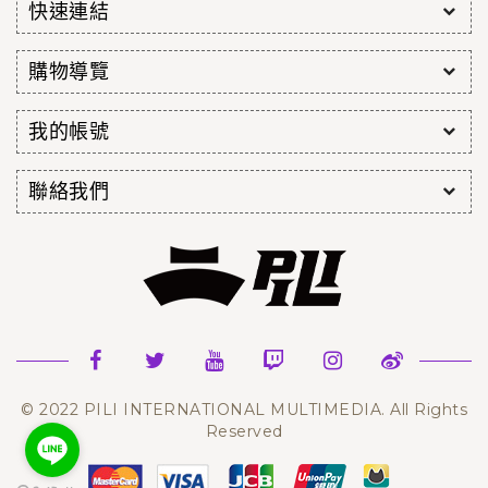
快速連結
購物導覽
我的帳號
聯絡我們
© 2022 PILI INTERNATIONAL MULTIMEDIA. All Rights
Reserved