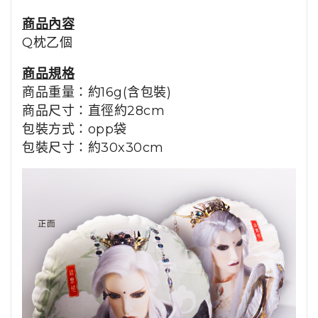
商品
內容
Q枕乙個
商品規格
商品重量：約16g(含包裝)
商品尺寸：
直徑約28cm
包裝方式：opp袋
包裝尺寸：約30x30cm