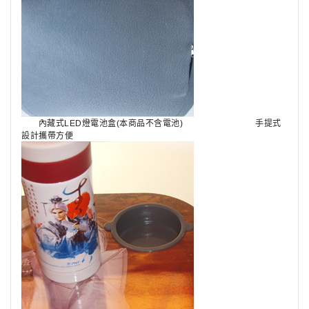
內藏式LED燈電池盒(本商品不含電池)
手提式
設計攜帶方便