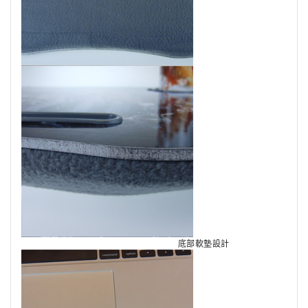
底部軟墊設計