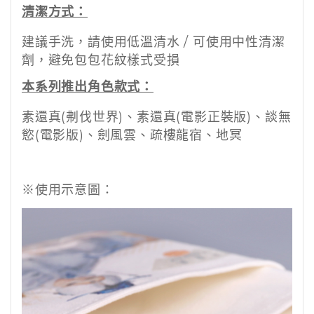
清潔方式：
建議手洗，請使用低溫清水 / 可使用中性清潔
劑，避免包包花紋樣式受損
本系列推出角色款式：
素還真(刜伐世界)、素還真(電影正裝版)、談無
慾(電影版)、劍風雲、疏樓龍宿、地冥
※使用示意圖：