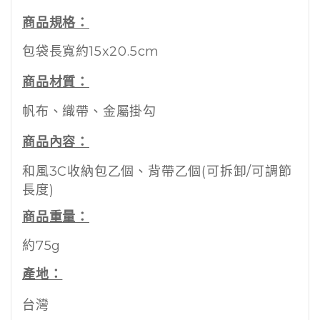
商品規格：
包袋長寬約15x20.5cm
商品材質：
帆布、織帶、金屬掛勾
商品內容：
和風3C收納包乙個、背帶乙個(可拆卸/可調節
長度)
商品重量：
約75g
產地：
台灣