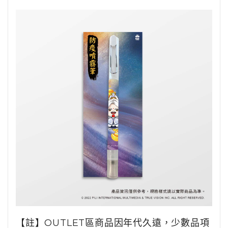
【註】OUTLET區商品因年代久遠，少數品項