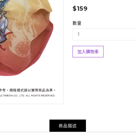
$159
數量
加入購物車
商品描述