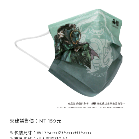
※建議售價：NT
元
159
※包裝尺寸：W17.5cmX9.5cm±0.5cm