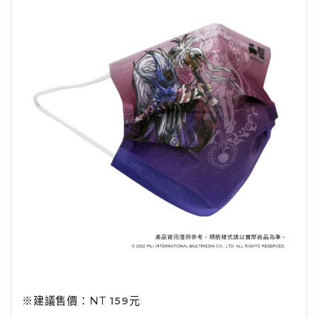
※建議售價：NT
元
159